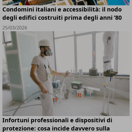
Condomini italiani e accessibilità: il nodo
degli edifici costruiti prima degli anni ’80
25/03/2026
Infortuni professionali e dispositivi di
protezione: cosa incide davvero sulla