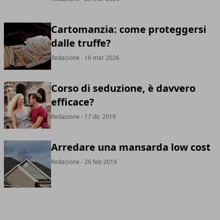
Cartomanzia: come proteggersi
dalle truffe?
Redazione
- 16 mar 2026
Corso di seduzione, è davvero
efficace?
Redazione
- 17 dic 2019
Arredare una mansarda low cost
Redazione
- 26 feb 2019