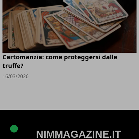
Cartomanzia: come proteggersi dalle
truffe?
16/03/2026