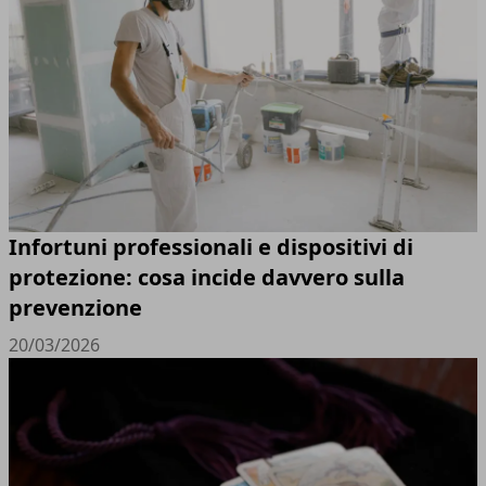
Infortuni professionali e dispositivi di
protezione: cosa incide davvero sulla
prevenzione
20/03/2026