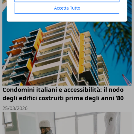
Accetta Tutto
Condomini italiani e accessibilità: il nodo
degli edifici costruiti prima degli anni ’80
25/03/2026