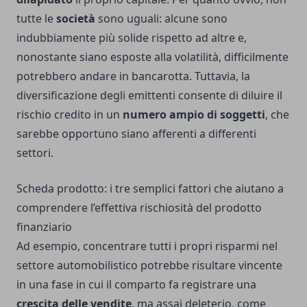
tutte le
società
sono uguali: alcune sono
indubbiamente più solide rispetto ad altre e,
nonostante siano esposte alla volatilità, difficilmente
potrebbero andare in bancarotta. Tuttavia, la
diversificazione degli emittenti consente di diluire il
rischio credito in un
numero ampio di soggetti
, che
sarebbe opportuno siano afferenti a differenti
settori.
Scheda prodotto: i tre semplici fattori che aiutano a
comprendere l’effettiva rischiosità del prodotto
finanziario
Ad esempio, concentrare tutti i propri risparmi nel
settore automobilistico potrebbe risultare vincente
in una fase in cui il comparto fa registrare una
crescita delle vendite
, ma assai deleterio, come