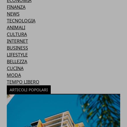
ECONOMIA
FINANZA
NEWS
TECNOLOGIA
ANIMALI
CULTURA
INTERNET
BUSINESS
LIFESTYLE
BELLEZZA
CUCINA
MODA
TEMPO LIBERO
ARTICOLI POPOLARI