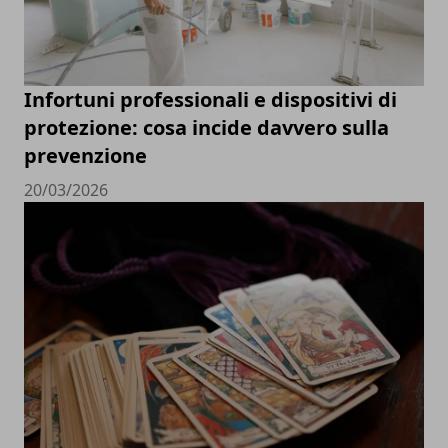
Infortuni professionali e dispositivi di
protezione: cosa incide davvero sulla
prevenzione
20/03/2026