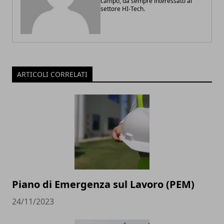
campo, da sempre interessato al
settore HI-Tech.
ARTICOLI CORRELATI
Piano di Emergenza sul Lavoro (PEM)
24/11/2023