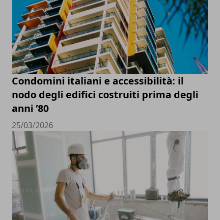
Condomini italiani e accessibilità: il
nodo degli edifici costruiti prima degli
anni ’80
25/03/2026