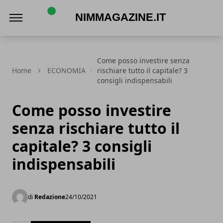
NIMMagazine.it
Come posso investire senza
Home
ECONOMIA
rischiare tutto il capitale? 3
consigli indispensabili
Come posso investire
senza rischiare tutto il
capitale? 3 consigli
indispensabili
di
Redazione
24/10/2021