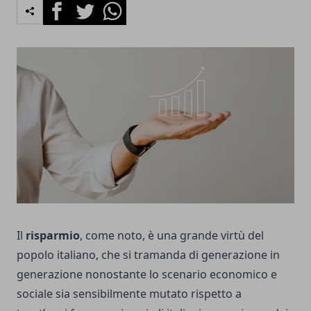
Facebook
Twitter
Whatsapp
Il
risparmio
, come noto, è una grande virtù del
popolo italiano, che si tramanda di generazione in
generazione nonostante lo scenario economico e
sociale sia sensibilmente mutato rispetto a