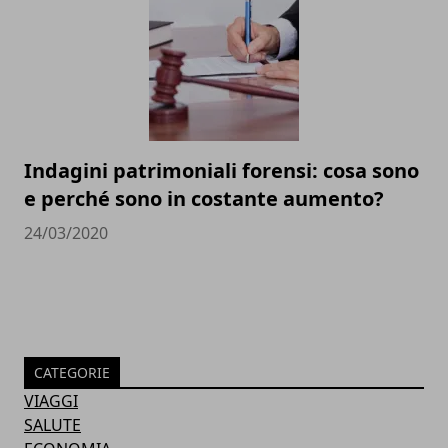
Indagini patrimoniali forensi: cosa sono
e perché sono in costante aumento?
24/03/2020
CATEGORIE
VIAGGI
SALUTE